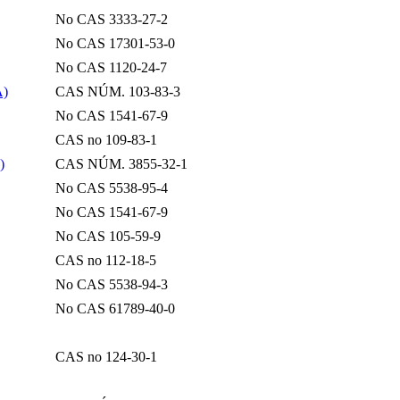
No CAS 3333-27-2
No CAS 17301-53-0
No CAS 1120-24-7
A)
CAS NÚM. 103-83-3
No CAS 1541-67-9
CAS no 109-83-1
)
CAS NÚM. 3855-32-1
No CAS 5538-95-4
No CAS 1541-67-9
No CAS 105-59-9
CAS no 112-18-5
No CAS 5538-94-3
No CAS 61789-40-0
CAS no 124-30-1