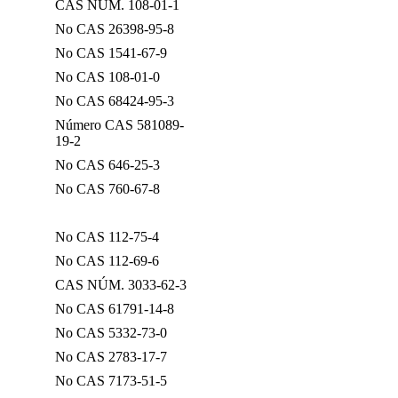
CAS NÚM. 108-01-1
No CAS 26398-95-8
No CAS 1541-67-9
No CAS 108-01-0
No CAS 68424-95-3
Número CAS 581089-
19-2
No CAS 646-25-3
No CAS 760-67-8
No CAS 112-75-4
No CAS 112-69-6
CAS NÚM. 3033-62-3
No CAS 61791-14-8
No CAS 5332-73-0
No CAS 2783-17-7
No CAS 7173-51-5