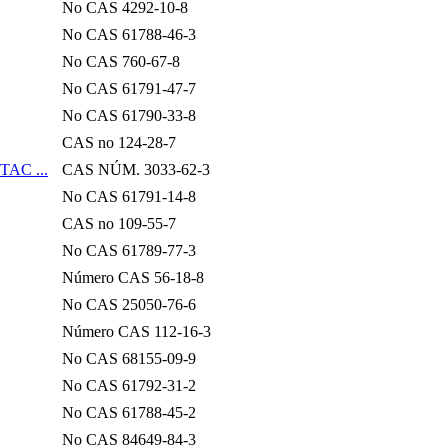
No CAS 4292-10-8
No CAS 61788-46-3
No CAS 760-67-8
No CAS 61791-47-7
No CAS 61790-33-8
CAS no 124-28-7
NTAC ...
CAS NÚM. 3033-62-3
No CAS 61791-14-8
CAS no 109-55-7
No CAS 61789-77-3
Número CAS 56-18-8
No CAS 25050-76-6
Número CAS 112-16-3
No CAS 68155-09-9
No CAS 61792-31-2
No CAS 61788-45-2
No CAS 84649-84-3