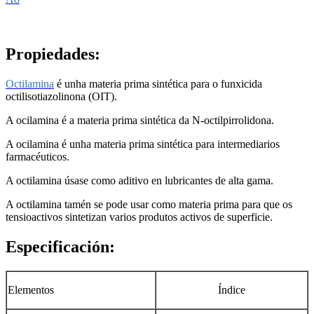
Propiedades:
Octilamina
é unha materia prima sintética para o funxicida
octilisotiazolinona (OIT).
A ocilamina é a materia prima sintética da N-octilpirrolidona.
A ocilamina é unha materia prima sintética para intermediarios
farmacéuticos.
A octilamina úsase como aditivo en lubricantes de alta gama.
A octilamina tamén se pode usar como materia prima para que os
tensioactivos sintetizan varios produtos activos de superficie.
Especificación:
Elementos
Índice